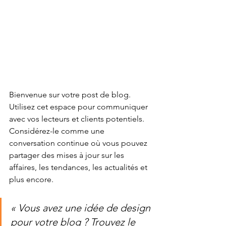
Bienvenue sur votre post de blog. 
Utilisez cet espace pour communiquer 
avec vos lecteurs et clients potentiels. 
Considérez-le comme une 
conversation continue où vous pouvez 
partager des mises à jour sur les 
affaires, les tendances, les actualités et 
plus encore.
« Vous avez une idée de design 
pour votre blog ? Trouvez le 