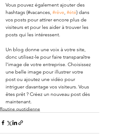
Vous pouvez également ajouter des 
hashtags (#vacances, 
#rêve
, 
#été
) dans 
vos posts pour attirer encore plus de 
visiteurs et pour les aider à trouver les 
posts qui les intéressent.
Un blog donne une voix à votre site, 
donc utilisez-le pour faire transparaître 
l'image de votre entreprise. Choisissez 
une belle image pour illustrer votre 
post ou ajoutez une vidéo pour 
intriguer davantage vos visiteurs. Vous 
êtes prêt ? Créez un nouveau post dès 
maintenant.
Routine quotidienne