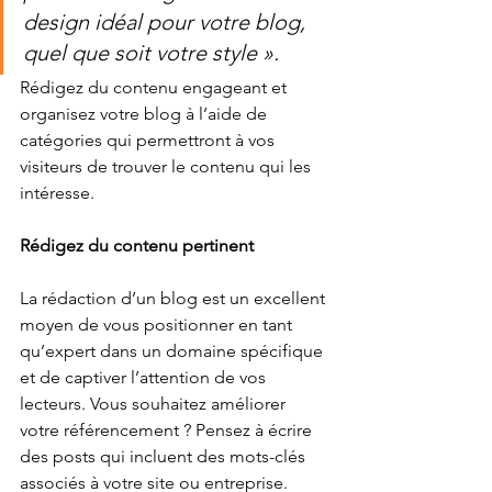
design idéal pour votre blog, 
quel que soit votre style ».
Rédigez du contenu engageant et 
organisez votre blog à l’aide de 
catégories qui permettront à vos 
visiteurs de trouver le contenu qui les 
intéresse.
Rédigez du contenu pertinent
La rédaction d’un blog est un excellent 
moyen de vous positionner en tant 
qu’expert dans un domaine spécifique 
et de captiver l’attention de vos 
lecteurs. Vous souhaitez améliorer 
votre référencement ? Pensez à écrire 
des posts qui incluent des mots-clés 
associés à votre site ou entreprise. 