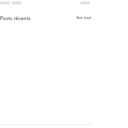
Voir tout
Posts récents