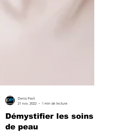
Denis Pavli
21 nov. 2022
1 min de lecture
Démystifier les soins