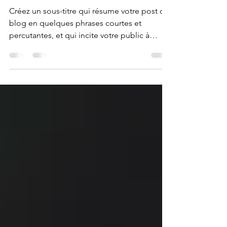
de peau
Créez un sous-titre qui résume votre post de
blog en quelques phrases courtes et
percutantes, et qui incite votre public à
continuer à...