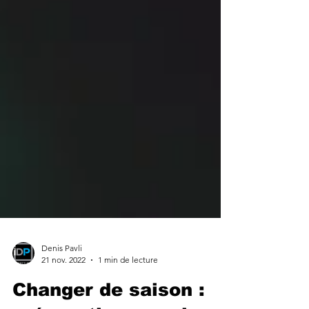
Denis Pavli